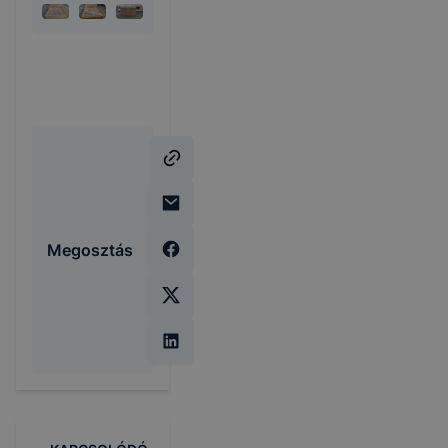
Megosztás