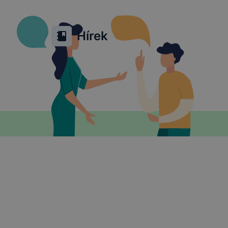
Hírek