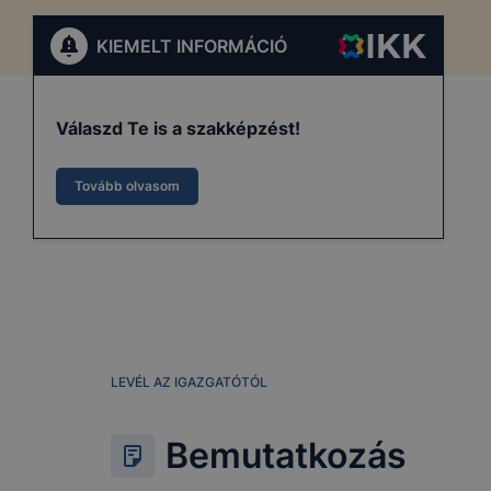
KIEMELT INFORMÁCIÓ
Válaszd Te is a szakképzést!
Tovább olvasom
LEVÉL AZ IGAZGATÓTÓL
Bemutatkozás