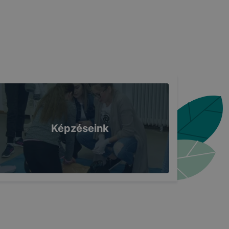
Képzéseink