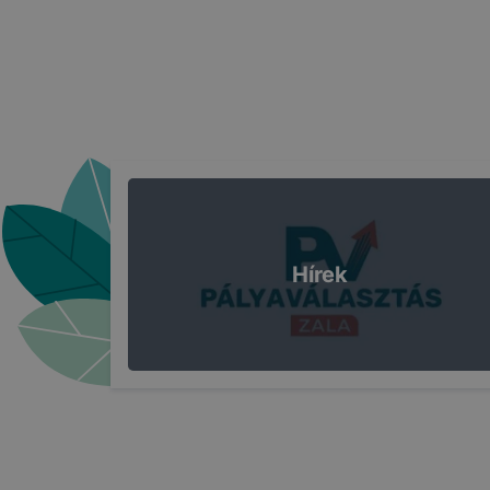
Hírek