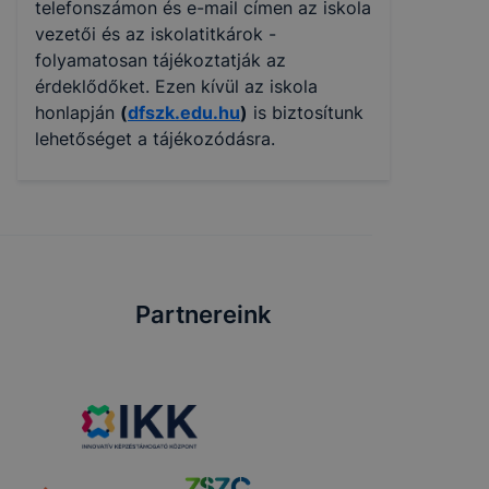
telefonszámon és e-mail címen az iskola
vezetői és az iskolatitkárok -
folyamatosan tájékoztatják az
érdeklődőket. Ezen kívül az iskola
honlapján
(
dfszk.edu.hu
)
is biztosítunk
lehetőséget a tájékozódásra.
Partnereink