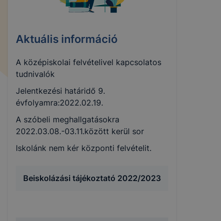
Aktuális információ
A középiskolai felvételivel kapcsolatos
tudnivalók
Jelentkezési határidő 9.
évfolyamra:2022.02.19.
A szóbeli meghallgatásokra
2022.03.08.-03.11.között kerül sor
Iskolánk nem kér központi felvételit.
Beiskolázási tájékoztató 2022/2023