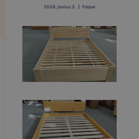
2026. június 3.
|
Faipar