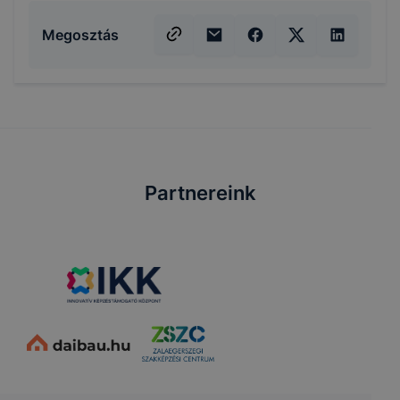
Megosztás
Partnereink