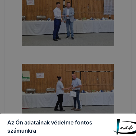
Az Ön adatainak védelme fontos
számunkra